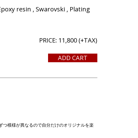
poxy resin , Swarovski , Plating
PRICE:
11,800
(+TAX)
ADD CART
ずつ模様が異なるので自分だけのオリジナルを楽