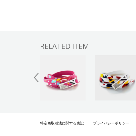
RELATED ITEM
特定商取引法に関する表記
プライバシーポリシー