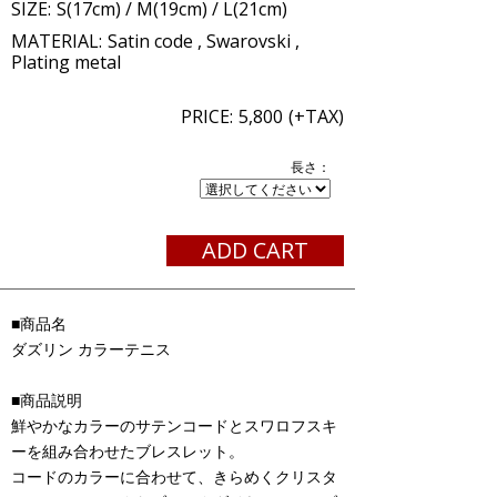
SIZE:
S(17cm) / M(19cm) / L(21cm)
MATERIAL:
Satin code , Swarovski ,
Plating metal
PRICE:
5,800
(+TAX)
長さ：
ADD CART
■商品名
ダズリン カラーテニス
■商品説明
鮮やかなカラーのサテンコードとスワロフスキ
ーを組み合わせたブレスレット。
コードのカラーに合わせて、きらめくクリスタ